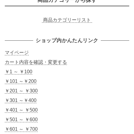
商品カテゴリーから探す
商品カテゴリーリスト
ショップ内かんたんリンク
マイページ
カート内容を確認・変更する
￥1 ～ ￥100
￥101 ～￥200
￥201 ～ ￥300
￥301 ～￥400
￥401 ～ ￥500
￥501 ～ ￥600
￥601 ～ ￥700