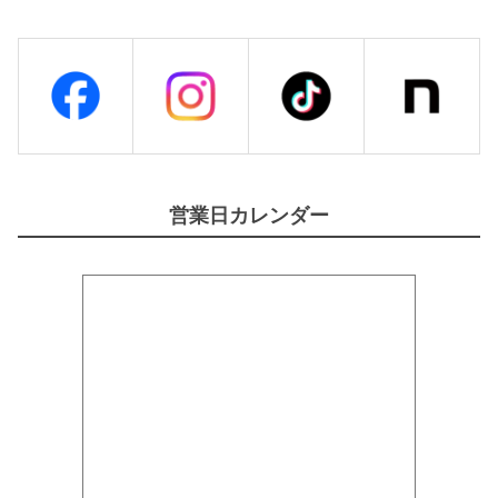
営業日カレンダー