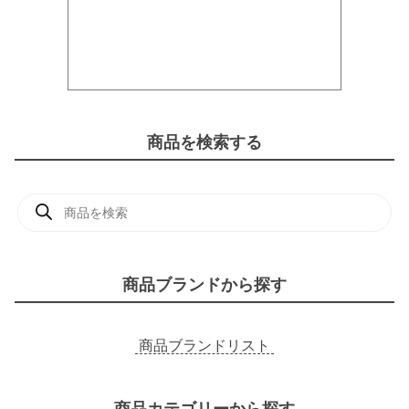
商品を検索する
商
品
検
索
商品ブランドから探す
商品ブランドリスト