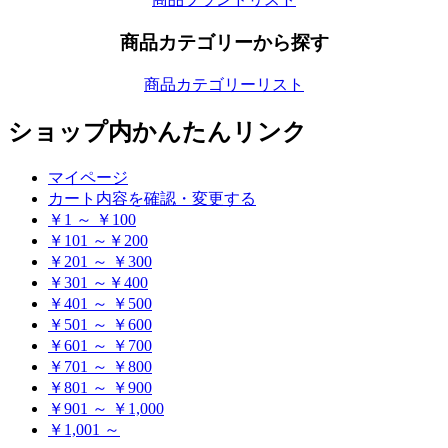
商品カテゴリーから探す
商品カテゴリーリスト
ショップ内かんたんリンク
マイページ
カート内容を確認・変更する
￥1 ～ ￥100
￥101 ～￥200
￥201 ～ ￥300
￥301 ～￥400
￥401 ～ ￥500
￥501 ～ ￥600
￥601 ～ ￥700
￥701 ～ ￥800
￥801 ～ ￥900
￥901 ～ ￥1,000
￥1,001 ～