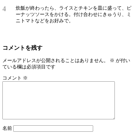
4
炊飯が終わったら、ライスとチキンを皿に盛って、ピ
ーナッツソースをかける。付け合わせにきゅうり、ミ
ニトマトなどをお好みで。
コメントを残す
メールアドレスが公開されることはありません。
※
が付い
ている欄は必須項目です
コメント
※
名前