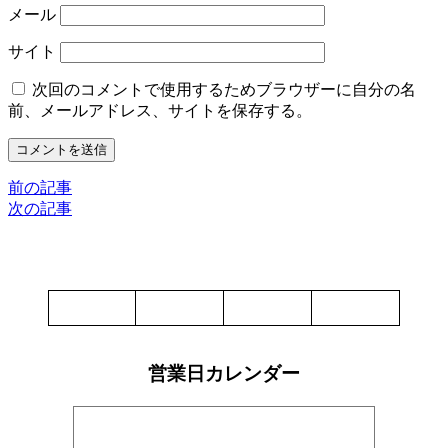
メール
サイト
次回のコメントで使用するためブラウザーに自分の名
前、メールアドレス、サイトを保存する。
前の記事
次の記事
営業日カレンダー