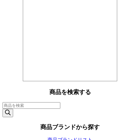
商品を検索する
商
品
検
索
商品ブランドから探す
商品ブランドリスト