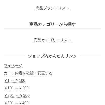
商品ブランドリスト
商品カテゴリーから探す
商品カテゴリーリスト
ショップ内かんたんリンク
マイページ
カート内容を確認・変更する
￥1 ～ ￥100
￥101 ～￥200
￥201 ～ ￥300
￥301 ～￥400