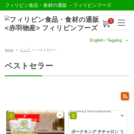
フィリピン食品・食材の通販 －フィリピンフーズ
0
English / Tagalog
Home
トップ
ベストセラー
ベストセラー
1
2
ポークキング チチャロン う