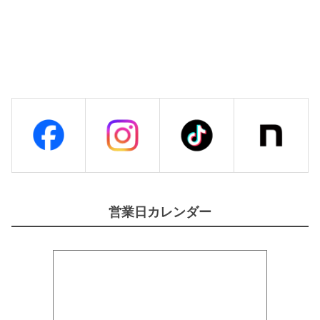
営業日カレンダー