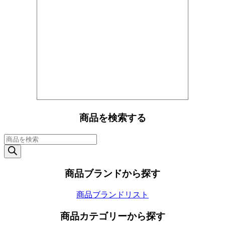
商品を検索する
商
品
検
索
商品ブランドから探す
商品ブランドリスト
商品カテゴリーから探す