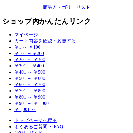
商品カテゴリーリスト
ショップ内かんたんリンク
マイページ
カート内容を確認・変更する
￥1 ～ ￥100
￥101 ～￥200
￥201 ～ ￥300
￥301 ～￥400
￥401 ～ ￥500
￥501 ～ ￥600
￥601 ～ ￥700
￥701 ～ ￥800
￥801 ～ ￥900
￥901 ～ ￥1,000
￥1,001 ～
トップページへ戻る
よくあるご質問 · FAQ
ご利用ガイド