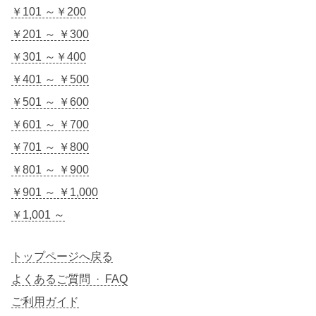
￥101 ～￥200
￥201 ～ ￥300
￥301 ～￥400
￥401 ～ ￥500
￥501 ～ ￥600
￥601 ～ ￥700
￥701 ～ ￥800
￥801 ～ ￥900
￥901 ～ ￥1,000
￥1,001 ～
トップページへ戻る
よくあるご質問 · FAQ
ご利用ガイド