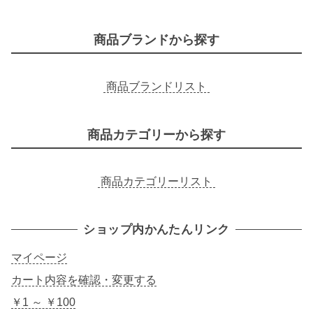
索
商品ブランドから探す
商品ブランドリスト
商品カテゴリーから探す
商品カテゴリーリスト
ショップ内かんたんリンク
マイページ
カート内容を確認・変更する
￥1 ～ ￥100