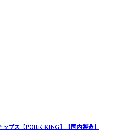
チップス【PORK KING】【国内製造】